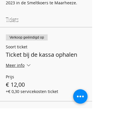
2023 in de Smeltkoers te Maarheeze. 
Tickets
Verkoop geëindigd op
Soort ticket
Ticket bij de kassa ophalen
Meer info
Prijs
€ 12,00
+€ 0,30 servicekosten ticket