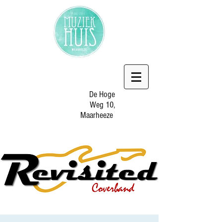
De Hoge
Weg 10,
Maarheeze