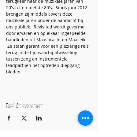
terugkeer naar de muzikale jaren van 
50's tot en met de 80's.  Sinds juni 2012 
brengen zij middels covers deze 
muzikale jaren onder de aandacht bij 
ons publiek.  Revisited wordt gevormd 
door ervaren en op elkaar ingespeelde 
bandleden uit Maasbracht en Maaseik. 
 Ze staan garant voor een plezierige reis 
terug in de tijd waarbij afwisseling 
tussen zang en instrumentele 
leadpartijen het optreden diepgang 
bieden.
Deel dit evenement