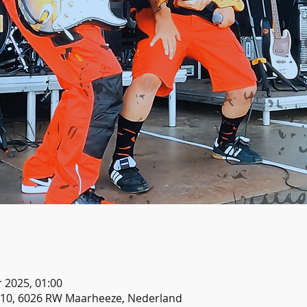
r 2025, 01:00
10, 6026 RW Maarheeze, Nederland