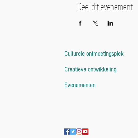
Deel dit evenement
Culturele ontmoetingsplek
Creatieve ontwikkeling
Evenementen