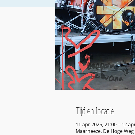
Tijd en locatie
11 apr 2025, 21:00 – 12 ap
Maarheeze, De Hoge Weg 