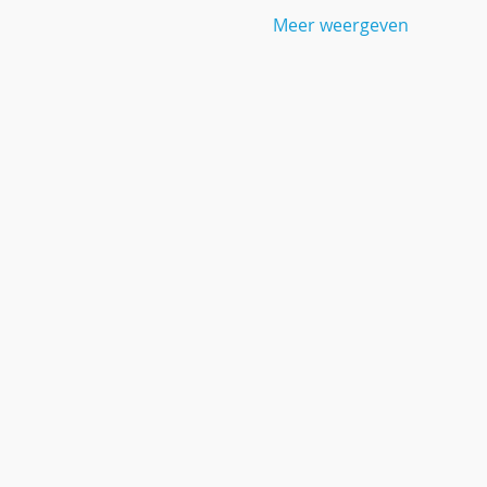
Meer weergeven