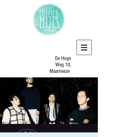
De Hoge
Weg 10,
Maarheeze