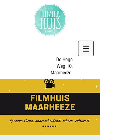
De Hoge
Weg 10,
Maarheeze