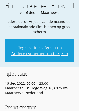
Filmhuis presenteert Filmavond
vr 16 dec
  |  
Maarheeze
Iedere derde vrijdag van de maand een
spraakmakende film, binnen op groot
scherm
Registratie is afgesloten
Andere evenementen bekijken
Tijd en locatie
16 dec 2022, 20:00 – 23:00
Maarheeze, De Hoge Weg 10, 6026 RW
Maarheeze, Nederland
Over het evenement