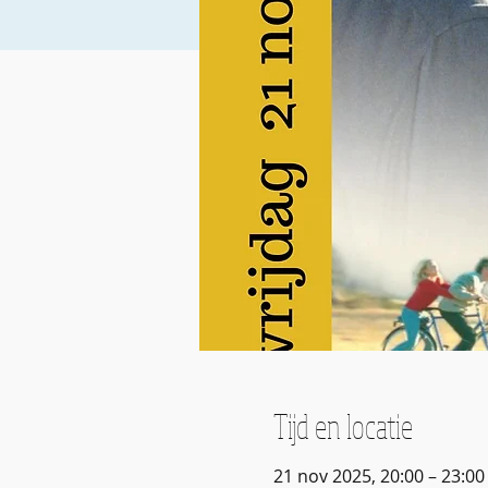
Tijd en locatie
21 nov 2025, 20:00 – 23:00