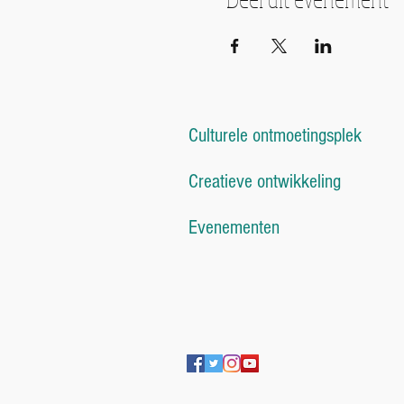
Culturele ontmoetingsplek
Creatieve ontwikkeling
Evenementen