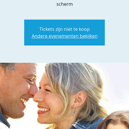
scherm
Tickets zijn niet te koop
Andere evenementen bekijken