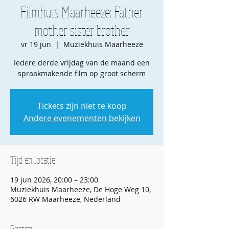
Filmhuis Maarheeze: Father
mother sister brother
vr 19 jun
  |  
Muziekhuis Maarheeze
Iedere derde vrijdag van de maand een
spraakmakende film op groot scherm
Tickets zijn niet te koop
Andere evenementen bekijken
Tijd en locatie
19 jun 2026, 20:00 – 23:00
Muziekhuis Maarheeze, De Hoge Weg 10,
6026 RW Maarheeze, Nederland
Gasten