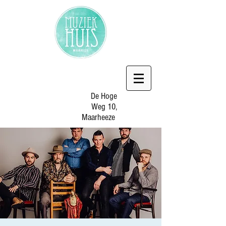
De Hoge
Weg 10,
Maarheeze